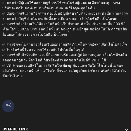
สอบพบว่ามีผู้เล่นใช้หลายบัญชีการใช้งานในชื่อผู้เล่นคนเดียวกันจะถูก ทาง
บริษัทจะหักโบนัสทั้งหมด หรือเงินเดิมพันฟรีใดๆจะถูกยึดคืน
✅ บัญชีฝากเงินร่วมกิจกรรม ต้องเป็นบัญชีเดียวกับที่ลงทะเบียนเท่านั้น หากตรวจ
สอบพบว่าบัญชีฝากไม่ตรงกับที่ลงทะเบียน รายการโปรโมชั่นถือเป็นโมฆะ
✅ สมาชิกต้องโอนเงินให้ตรงกับที่หน้าเว็บกำหนดเท่านั้น เช่น ระบบขึ้น 300.52
ต้องโอน 300.52 บาท ยอดเงินทั้งหมดจะถูกเติมเข้ายูสเซอร์อัตโนมัติ ถ้าสมาชิก
โอนยอดไม่ตรงรายการโบนัสถือเป็นโมฆะ
✅ สมาชิกจะไม่สามารถโอนเงินออกจากผลิตภัณฑ์ได้หากยังทำเงื่อนไขไม่สำเร็จ
✅ โปรโมชั่นนี้ไม่สามารถใช้ร่วมกับโปรโมชั่นอื่นๆได้
✅ สมาชิกที่เข้าร่วมกิจกรรมนี้ถือว่ายอมรับและปฏิบัติตามกฎและเงื่อนไขข้างต้น
ตลอดจนกฎและเงื่อนไขที่เกี่ยวข้องทั้งหมดของเว็บไซต์ที่ V8TH ใช้
✅ V8TH ขอสงวนสิทธิ์ในการตัดสินใจเพียงผู้เดียวและเมื่อใดก็ได้โดยที่ไม่ต้อง
แจ้งให้ทราบล่วงหน้าเพื่อ แก้ไข/เปลี่ยนแปลง/หยุด/ยกเลิก/และ หรือทำให้โปรโม
ชั่นเป็นโมฆะ
USEFUL LINK