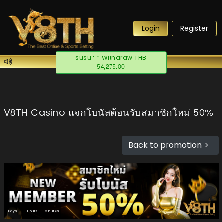
Login
Register
susu** Withdraw THB
54,275.00
V8TH Casino แจกโบนัสต้อนรับสมาชิกใหม่ 50%
Back to promotion
:
:
Days
Hours
Minutes