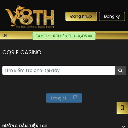
Đăng nhập
Đăng ký
TAME1** Rút tiền THB 10,495.00
CQ9 E CASINO
Đang tải...
ĐƯỜNG DẪN TIỆN ÍCH