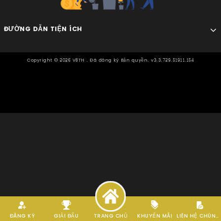
ĐƯỜNG DẪN TIỆN ÍCH
Copyright ©
2026
V8TH . Đã đăng ký Bản quyền. v3.3.729.51911.154
ĐĂNG KÝ
GIẢI ĐẤU
TRANG CHỦ
KHUYẾN MÃI
LIÊN HỆ CHÚNG TÔI