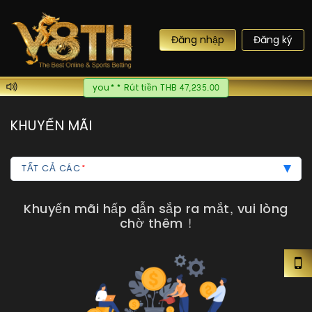
Đăng nhập
Đăng ký
you** Rút tiền THB 47,235.00
KHUYẾN MÃI
TẤT CẢ CÁC
Khuyến mãi hấp dẫn sắp ra mắt, vui lòng
chờ thêm !