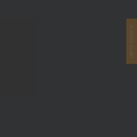
Liên hệ chúng tôi