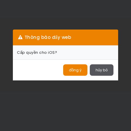
Thông báo đẩy web
Cấp quyền cho iOS?
đồng ý
hủy bỏ