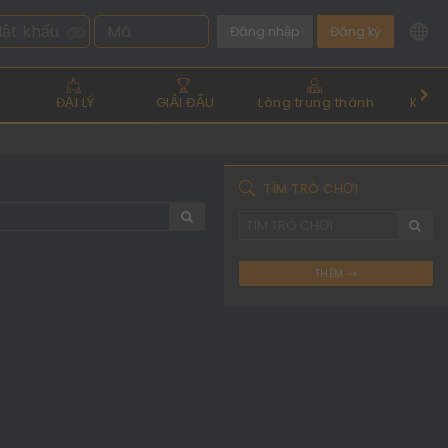
Đăng nhập
Đăng ký
ĐẠI LÝ
GIẢI ĐẤU
Lòng trung thành
KHUY
TÌM TRÒ CHƠI
THÊM