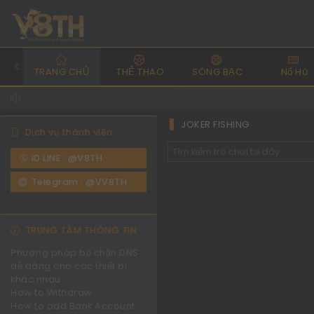
TRANG CHỦ
THỂ THAO
SÒNG BẠC
Nổ Hũ
JOKER FISHING
Dịch vụ thành viên
ID LINE : @V8TH
Telegram : @VV8TH
TRUNG TÂM THÔNG TIN
Phương pháp bỏ chặn DNS
dễ dàng cho các thiết bị
khác nhau
How to Withdraw
How to add Bank Account