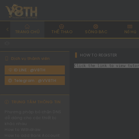
TRANG CHỦ
THỂ THAO
SÒNG BẠC
Nổ Hũ
HOW TO REGISTER
Dịch vụ thành viên
Click the link
 to view tuto
ID LINE : @V8TH
Telegram : @VV8TH
TRUNG TÂM THÔNG TIN
Phương pháp bỏ chặn DNS
dễ dàng cho các thiết bị
khác nhau
How to Withdraw
How to add Bank Account