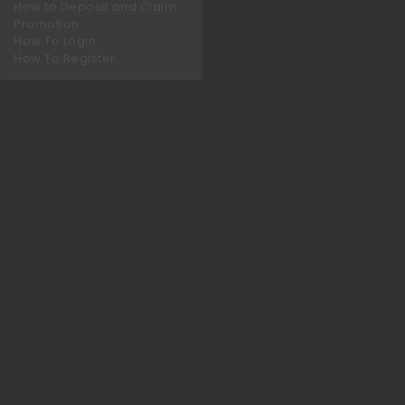
How to Deposit and Claim
Promotion
How To Login
How To Register