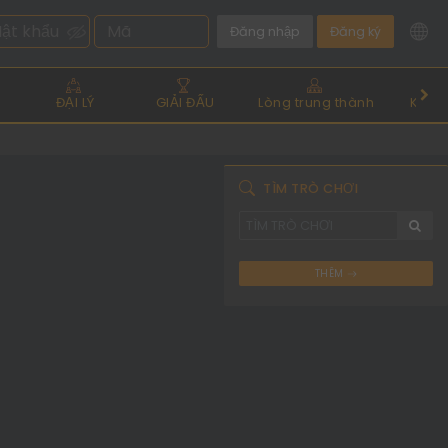
Đăng nhập
Đăng ký
ĐẠI LÝ
GIẢI ĐẤU
Lòng trung thành
KHUY
TÌM TRÒ CHƠI
THÊM