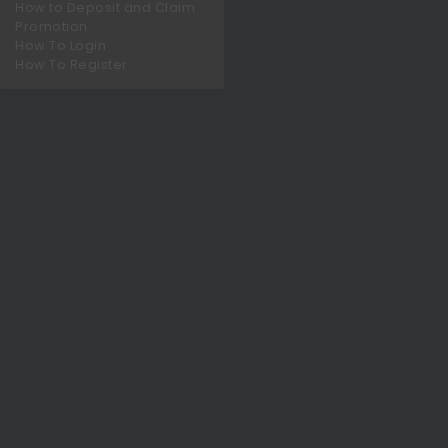
How to Deposit and Claim
Promotion
How To Login
How To Register