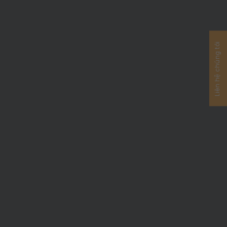
Liên hệ chúng tôi