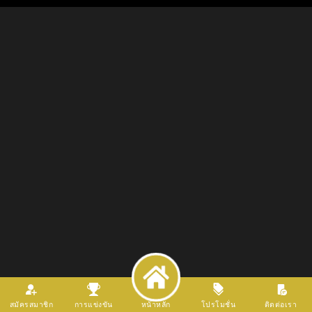
สมัครสมาชิก
การแข่งขัน
หน้าหลัก
โปรโมชั่น
ติดต่อเรา