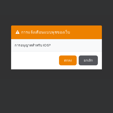
การแจ้งเตือนแบบพุชของเว็บ
การอนุญาตสำหรับ IOS?
ตกลง
ยกเลิก