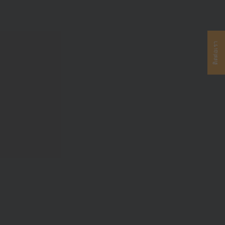
ติดต่อเรา