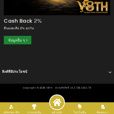
Cash Back 2%
คืนยอดเสีย 2% ทุกวัน
ข้อมูลอื่น ๆ
ลิงค์ที่มีประโยชน์
Copyright ©
2026
V8TH . สงวนลิขสิทธิ์ v3.3.729.51911.76
สมัครสมาชิก
การแข่งขัน
หน้าหลัก
โปรโมชั่น
ติดต่อเรา