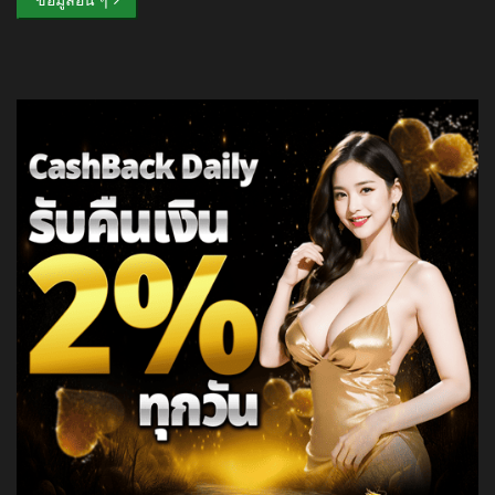
ข้อมูลอื่น ๆ