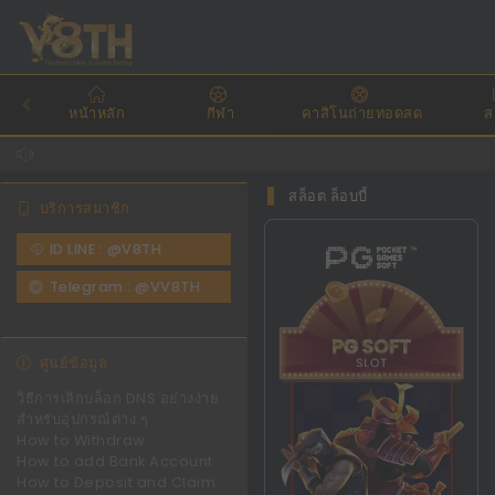
หน้าหลัก
กีฬา
คาสิโนถ่ายทอดสด
ส
สล็อต ล็อบบี้
บริการสมาชิก
ID LINE : @V8TH
Telegram : @VV8TH
ศูนย์ข้อมูล
วิธีการเลิกบล็อก DNS อย่างง่าย
สำหรับอุปกรณ์ต่าง ๆ
How to Withdraw
How to add Bank Account
How to Deposit and Claim