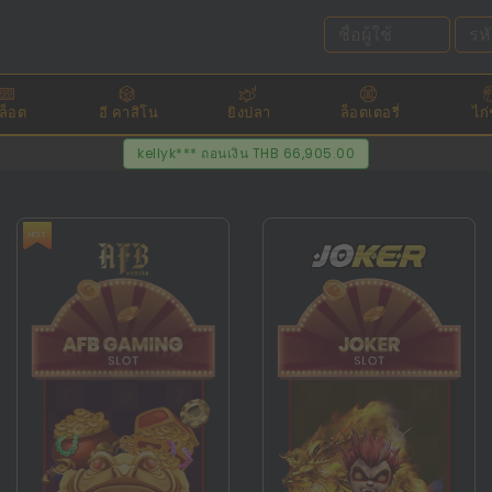
ล็อต
อี คาสิโน
ยิงปลา
ล็อตเตอรี่
ไก
kellyk*** ถอนเงิน THB 66,905.00
HOT