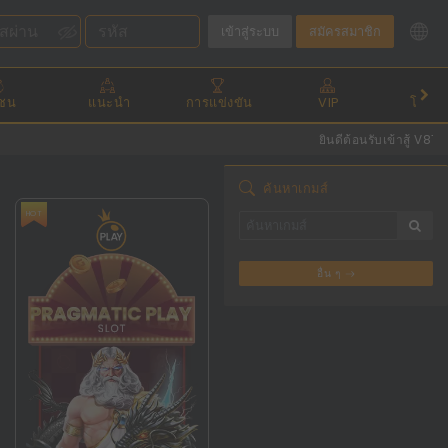
เข้าสู่ระบบ
สมัครสมาชิก
่ชน
แนะนำ
การแข่งขัน
VIP
โปรโม
ยินดีต้อนรับเข้าสู้ V8TH เว็บที่มีมาตรฐานระดับโลก 
ค้นหาเกมส์
HOT
อื่น ๆ