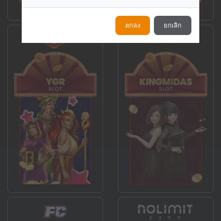
ตกลง
ยกเลิก