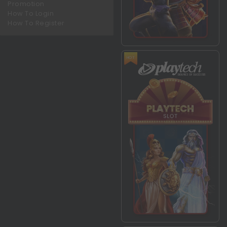
Promotion
How To Login
How To Register
HOT