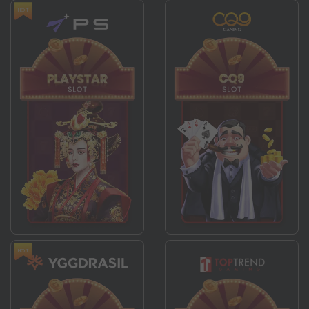
HOT
HOT