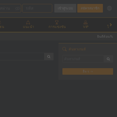
เข้าสู่ระบบ
สมัครสมาชิก
่ชน
แนะนำ
การแข่งขัน
VIP
โปรโม
ยินดีต้อนรับเข้า
ค้นหาเกมส์
อื่น ๆ