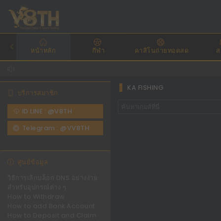
หน้าหลัก
กีฬา
คาสิโนถ่ายทอดสด
ส
KA FISHING
บริการสมาชิก
ID LINE : @V8TH
Telegram : @VV8TH
ศูนย์ข้อมูล
วิธีการเลิกบล็อก DNS อย่างง่าย
สำหรับอุปกรณ์ต่าง ๆ
How to Withdraw
How to add Bank Account
How to Deposit and Claim