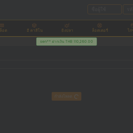
ล็อต
อี คาสิโน
ยิงปลา
ล็อตเตอรี่
ไก
sen** ฝากเงิน THB 110,260.00
กำลังโหลด