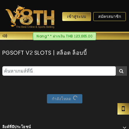
เข้าสู่ระบบ
สมัครสมาชิก
Nang** ฝากเงิน THB 123,665.00
PGSOFT V2 SLOTS | สล็อต ล็อบบี้
กำลังโหลด
ลิงค์ที่มีประโยชน์