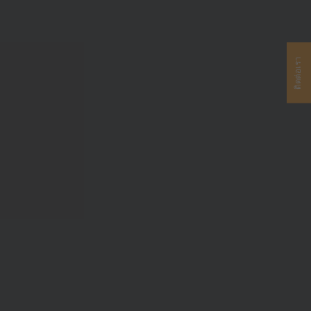
ติดต่อเรา