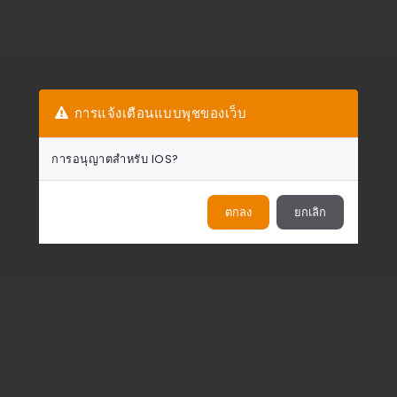
การแจ้งเตือนแบบพุชของเว็บ
การอนุญาตสำหรับ IOS?
ตกลง
ยกเลิก