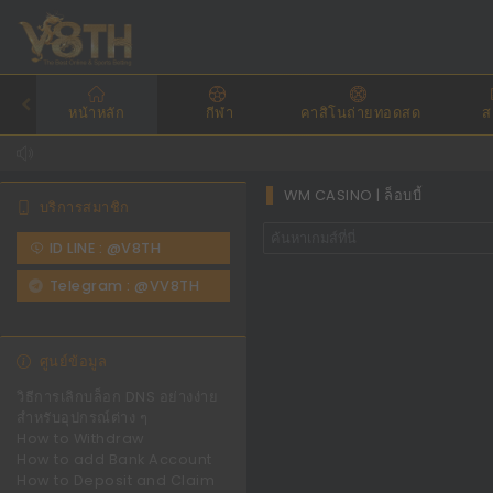
หน้าหลัก
กีฬา
คาสิโนถ่ายทอดสด
ส
WM CASINO | ล็อบบี้
บริการสมาชิก
ID LINE : @V8TH
Telegram : @VV8TH
ศูนย์ข้อมูล
วิธีการเลิกบล็อก DNS อย่างง่าย
สำหรับอุปกรณ์ต่าง ๆ
How to Withdraw
How to add Bank Account
How to Deposit and Claim