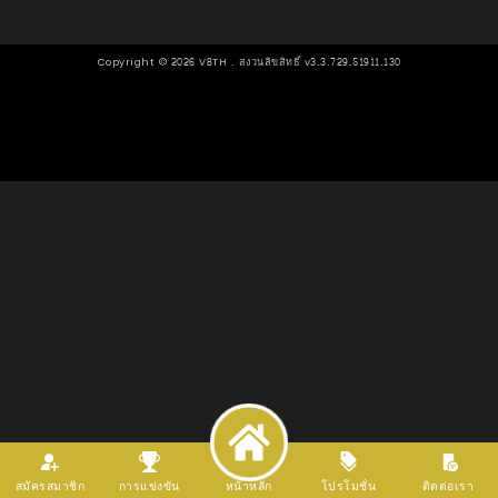
Copyright ©
2026
V8TH . สงวนลิขสิทธิ์ v3.3.729.51911.130
สมัครสมาชิก
การแข่งขัน
หน้าหลัก
โปรโมชั่น
ติดต่อเรา