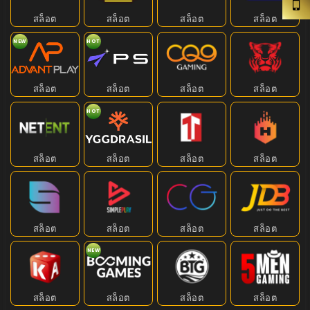
สล็อต
สล็อต
สล็อต
สล็อต
NEW
HOT
สล็อต
สล็อต
สล็อต
สล็อต
HOT
สล็อต
สล็อต
สล็อต
สล็อต
สล็อต
สล็อต
สล็อต
สล็อต
NEW
สล็อต
สล็อต
สล็อต
สล็อต